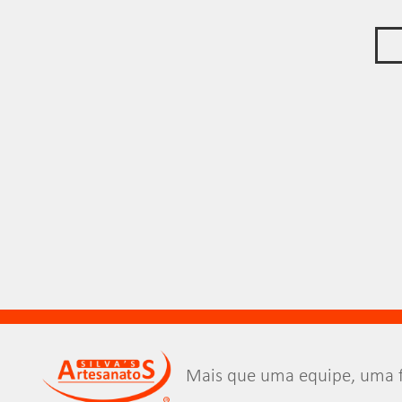
Mais que uma equipe, uma f