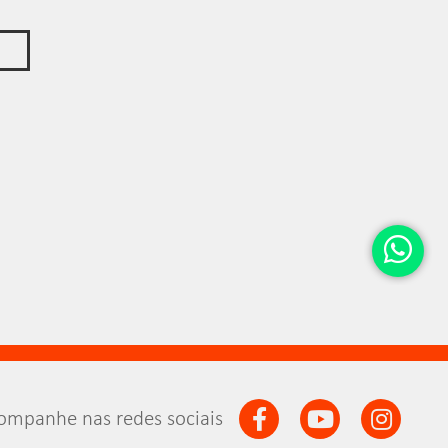
ompanhe nas redes sociais