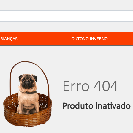
CRIANÇAS
OUTONO INVERNO
Erro 404
Produto inativado