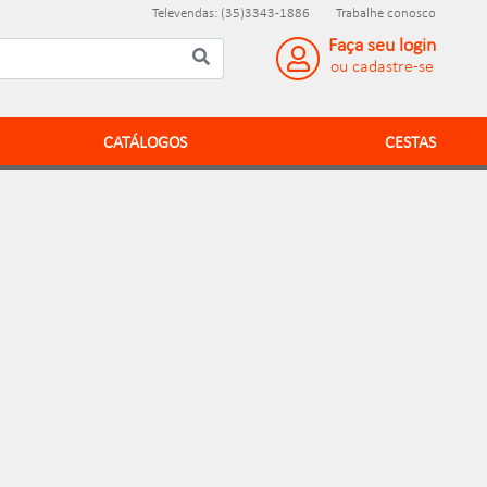
Televendas: (35)3343-1886
Trabalhe conosco
Faça seu login
ou cadastre-se
CATÁLOGOS
CESTAS