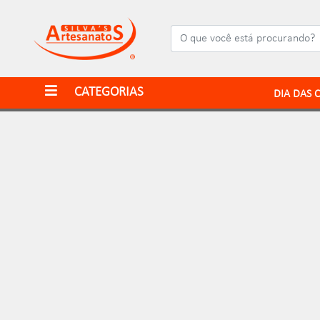
CATEGORIAS
DIA DAS 